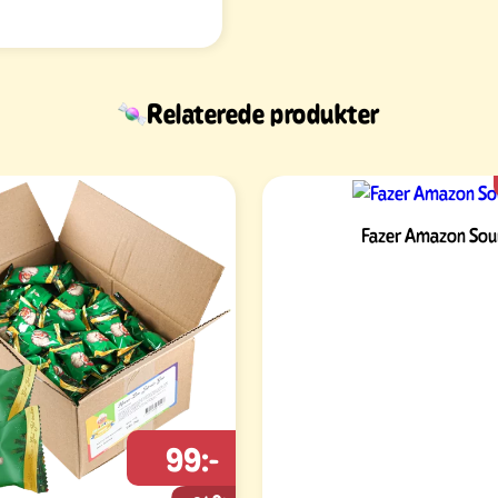
Relaterede produkter
Fazer Amazon Sou
99:-