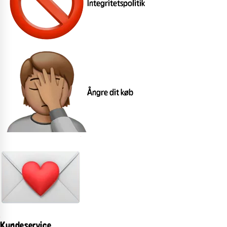
Integritetspolitik
Ångre dit køb
Kundeservice