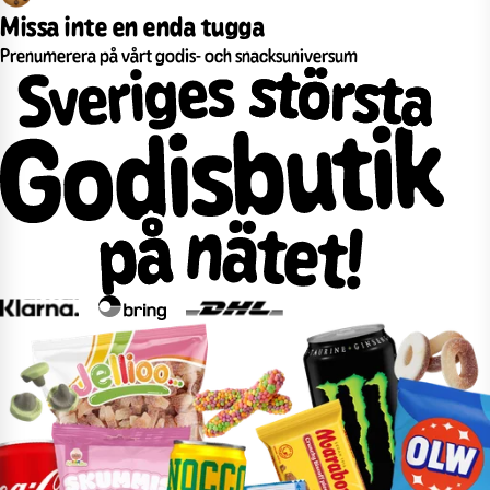
Missa inte en enda tugga
Prenumerera på vårt godis- och snacksuniversum