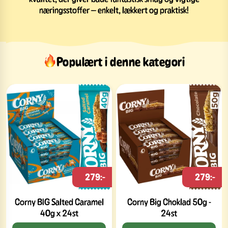
næringsstoffer – enkelt, lækkert og praktisk!
Populært i denne kategori
279:-
279:-
Corny BIG Salted Caramel
Corny Big Choklad 50g -
40g x 24st
24st