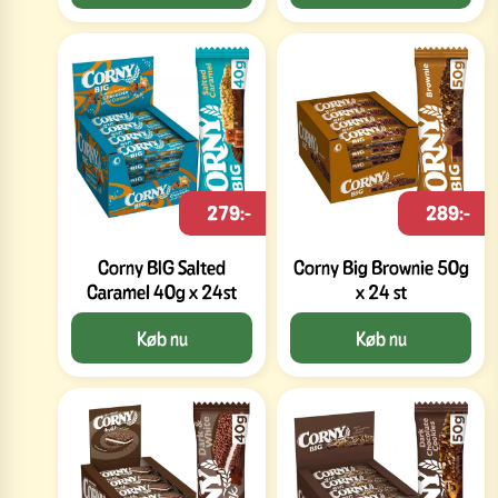
279:-
289:-
Corny BIG Salted
Corny Big Brownie 50g
Caramel 40g x 24st
x 24 st
Køb nu
Køb nu