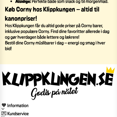
Alsidige:
Perfekte både som snack og til morgenmad.
Køb Corny hos Klippkungen – altid til
kanonpriser!
Hos Klippkungen får du altid gode priser på Corny barer,
inklusive populære Corny. Find dine favoritter allerede i dag
og gør hverdagen både lettere og lækrere!
Bestil dine Corny müslibarer i dag – energi og smag i hver
bid!
🧡 Information
💌 Kundservice