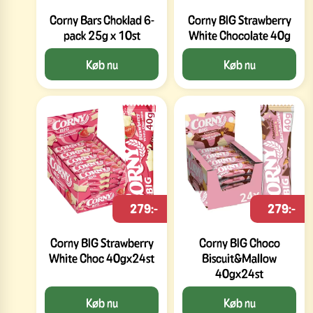
Corny Bars Choklad 6-
Corny BIG Strawberry
pack 25g x 10st
White Chocolate 40g
Køb nu
Køb nu
279:-
279:-
Corny BIG Strawberry
Corny BIG Choco
White Choc 40gx24st
Biscuit&Mallow
40gx24st
Køb nu
Køb nu