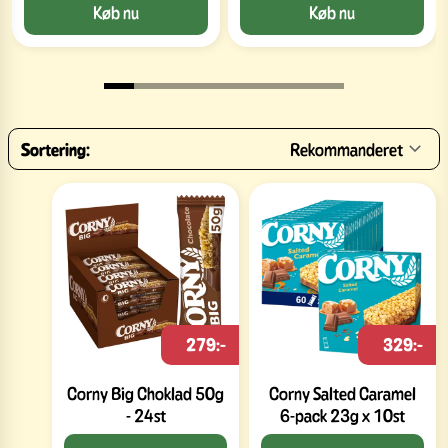
Køb nu
Køb nu
Sortering:
Rekommanderet
279:-
329:-
Corny Big Choklad 50g
Corny Salted Caramel
- 24st
6-pack 23g x 10st