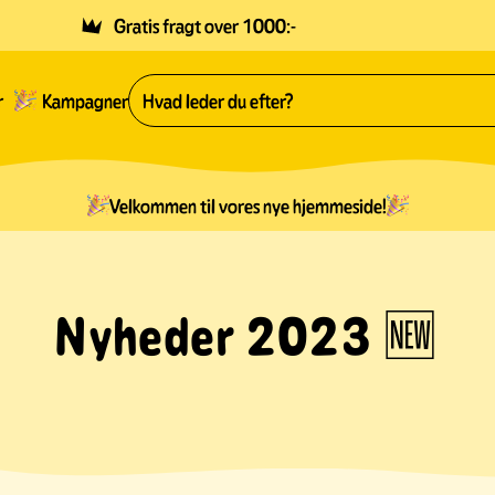
Gratis fragt over 1000:-
r
Kampagner
Velkommen til vores nye hjemmeside!
Nyheder 2023 🆕