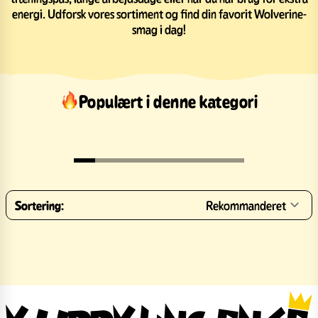
energi. Udforsk vores sortiment og find din favorit Wolverine-
smag i dag!
Populært i denne kategori
Sortering:
Rekommanderet