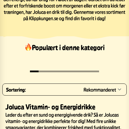
efter et forfriskende boost om morgenen eller et ekstra kick før
træningen, har Joluca en drik til dig. Gennemse vores sortiment
på Klippkungen.se og find din favorit i dag!
Populært i denne kategori
Sortering:
Rekommanderet
Joluca Vitamin- og Energidrikke
Leder du efter en sund og energigivende drik? Så er Jolucas
vitamin- og energidrikke perfekte for dig! Med fire unikke
smagsvarianter, der kombinerer friskhed med funktionalitet,