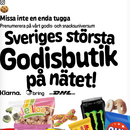
Missa inte en enda tugga
Prenumerera på vårt godis- och snacksuniversum