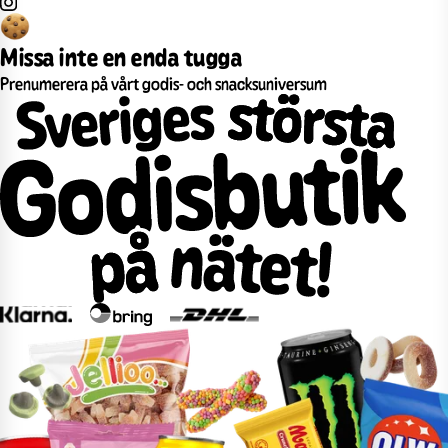
Missa inte en enda tugga
Prenumerera på vårt godis- och snacksuniversum