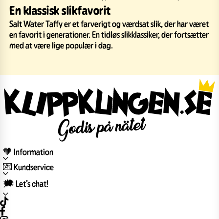
En klassisk slikfavorit
Salt Water Taffy er et farverigt og værdsat slik, der har været
en favorit i generationer. En tidløs slikklassiker, der fortsætter
med at være lige populær i dag.
🧡 Information
💌 Kundservice
🗯️ Let’s chat!