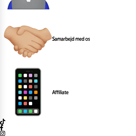
Samarbejd med os
Affiliate