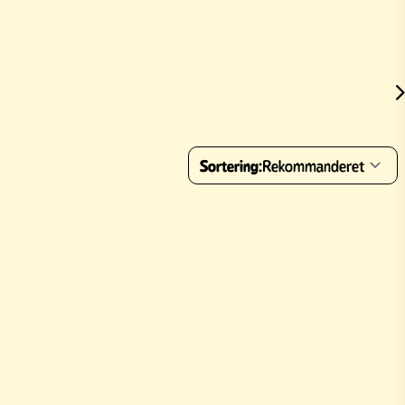
Sortering:
Rekommanderet