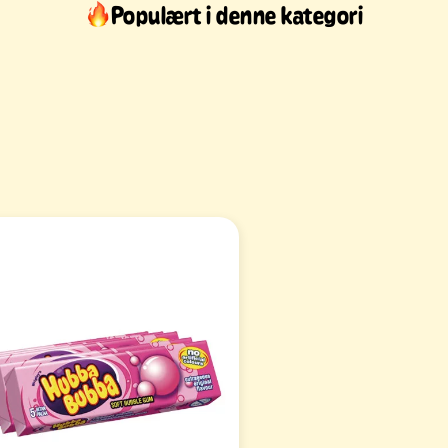
Populært i denne kategori