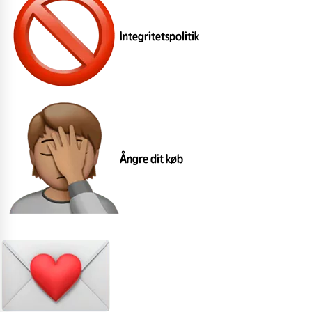
Integritetspolitik
Ångre dit køb