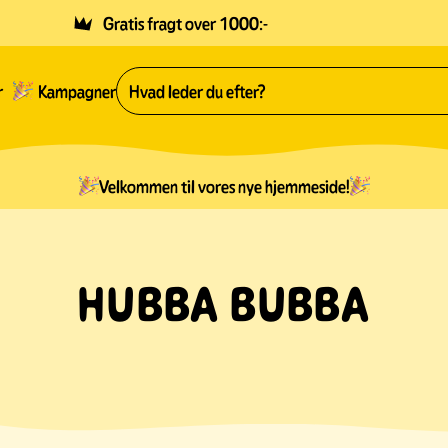
Gratis fragt over 1000:-
r
Kampagner
Velkommen til vores nye hjemmeside!
HUBBA BUBBA