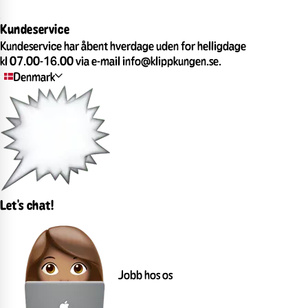
Kundeservice
Kundeservice har åbent hverdage uden for helligdage
kl 07.00-16.00 via e-mail info@klippkungen.se.
Denmark
Let's chat!
Jobb hos os