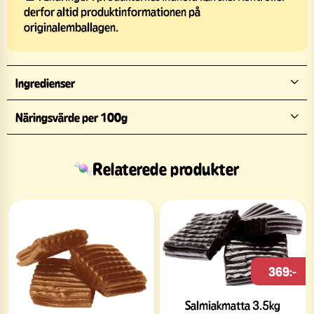
derfor altid produktinformationen på
originalemballagen.
Ingredienser
Näringsvärde per 100g
Relaterede produkter
369:-
Salmiakmatta 3.5kg