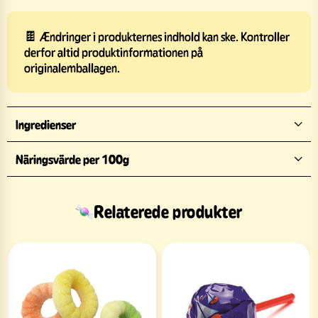
🍫 Ændringer i produkternes indhold kan ske. Kontroller
derfor altid produktinformationen på
originalemballagen.
Ingredienser
Näringsvärde per 100g
Relaterede produkter