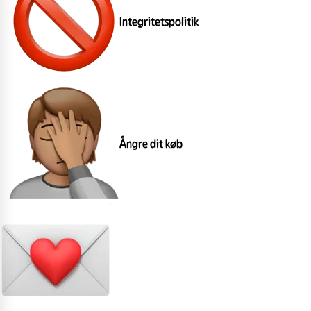
Integritetspolitik
Ångre dit køb