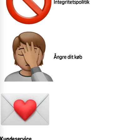
Integritetspolitik
Ångre dit køb
Kundeservice