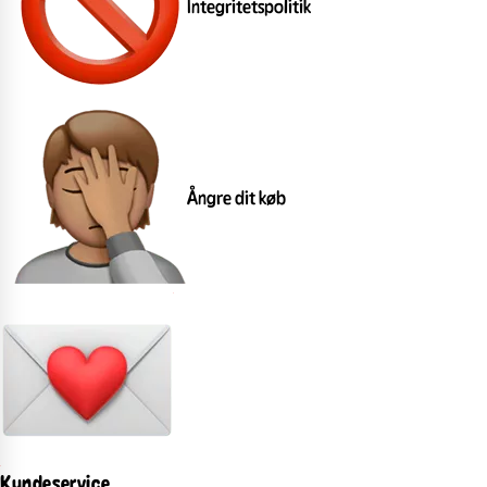
Integritetspolitik
Ångre dit køb
Kundeservice