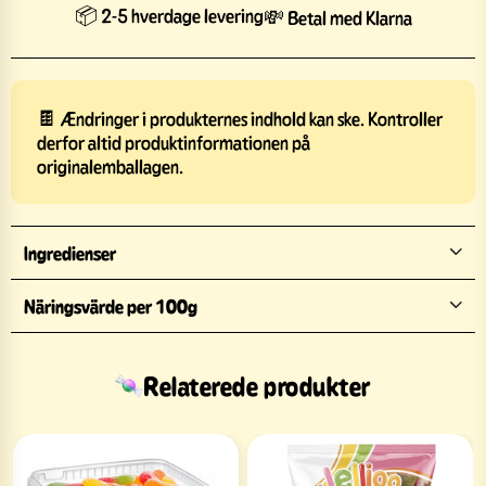
📦 2-5 hverdage levering
💸 Betal med Klarna
🍫 Ændringer i produkternes indhold kan ske. Kontroller
derfor altid produktinformationen på
originalemballagen.
Ingredienser
Näringsvärde per 100g
Relaterede produkter