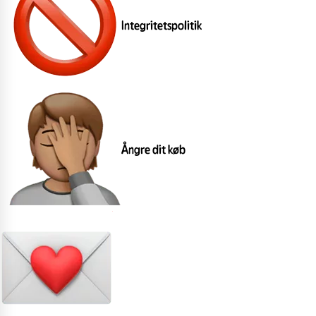
Integritetspolitik
Ångre dit køb