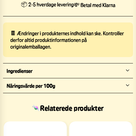
📦 2-5 hverdage levering
💸 Betal med Klarna
🍫 Ændringer i produkternes indhold kan ske. Kontroller
derfor altid produktinformationen på
originalemballagen.
Ingredienser
Näringsvärde per 100g
Relaterede produkter