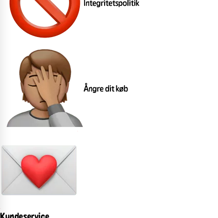
Integritetspolitik
Ångre dit køb
Kundeservice