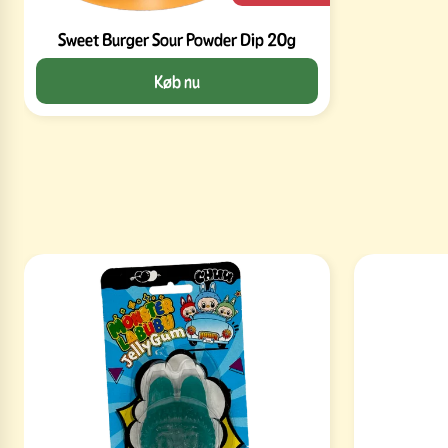
Sweet Burger Sour Powder Dip 20g
Køb nu