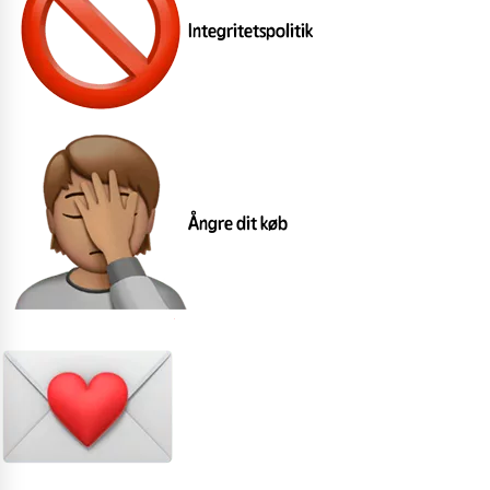
Integritetspolitik
Ångre dit køb