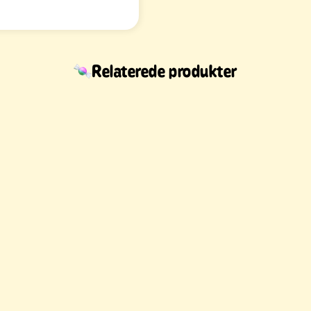
Relaterede produkter