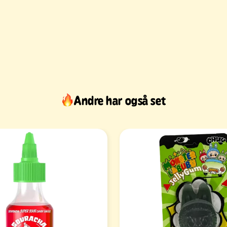
Andre har også set