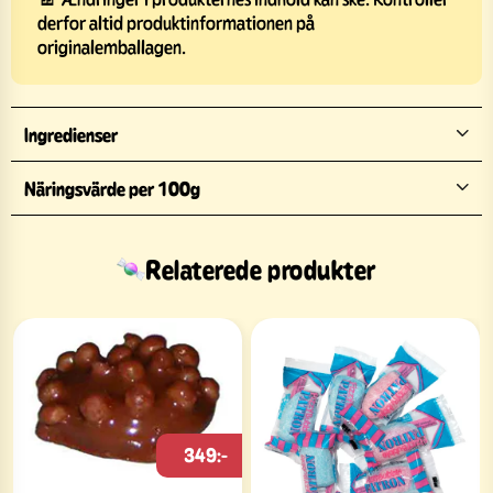
derfor altid produktinformationen på
originalemballagen.
Ingredienser
Näringsvärde per 100g
Relaterede produkter
349:-