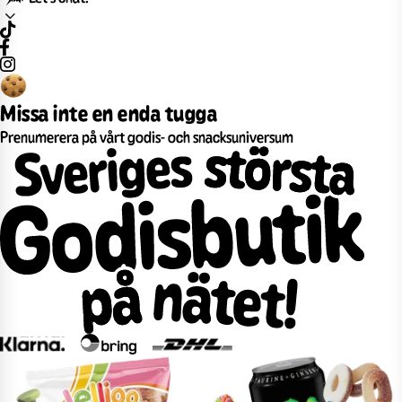
Missa inte en enda tugga
Prenumerera på vårt godis- och snacksuniversum