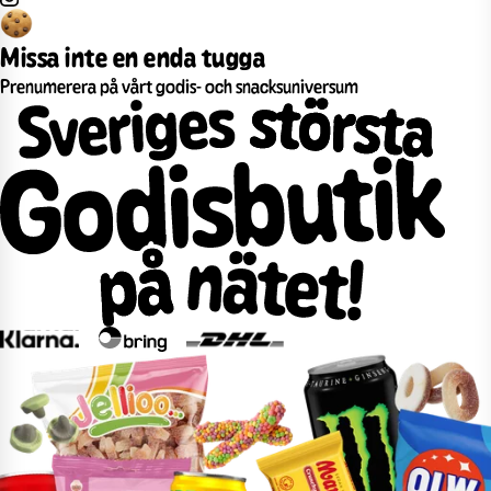
Missa inte en enda tugga
Prenumerera på vårt godis- och snacksuniversum