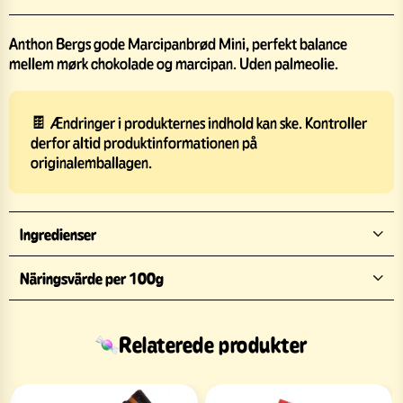
Anthon Bergs gode Marcipanbrød Mini, perfekt balance
mellem mørk chokolade og marcipan. Uden palmeolie.
🍫 Ændringer i produkternes indhold kan ske. Kontroller
derfor altid produktinformationen på
originalemballagen.
Ingredienser
Näringsvärde per 100g
Relaterede produkter