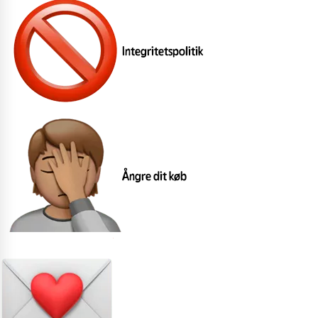
Integritetspolitik
Ångre dit køb