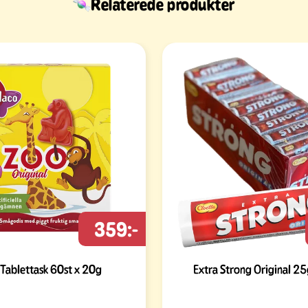
Relaterede produkter
359:-
Tablettask 60st x 20g
Extra Strong Original 25