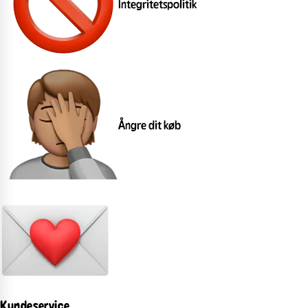
Integritetspolitik
Ångre dit køb
Kundeservice