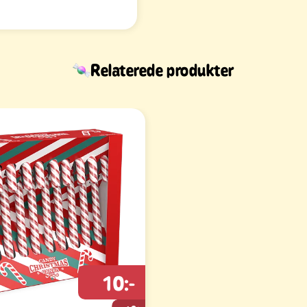
Relaterede produkter
10:-