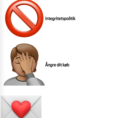
Integritetspolitik
Ångre dit køb