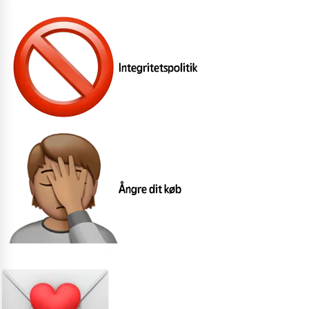
Integritetspolitik
Ångre dit køb