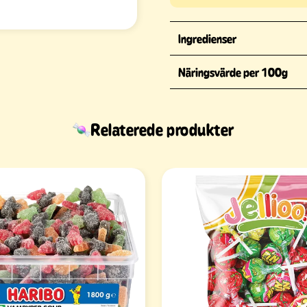
Ingredienser
Näringsvärde per 100g
Relaterede produkter