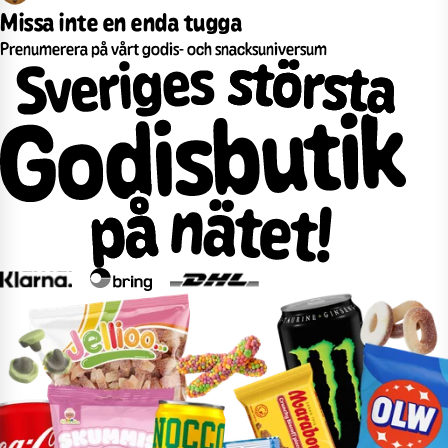
Missa inte en enda tugga
Prenumerera på vårt godis- och snacksuniversum