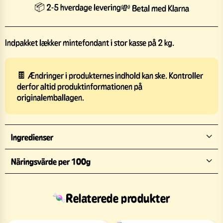
📦 2-5 hverdage levering
💸 Betal med Klarna
Indpakket lækker mintefondant i stor kasse på 2 kg.
🍫 Ændringer i produkternes indhold kan ske. Kontroller
derfor altid produktinformationen på
originalemballagen.
Ingredienser
Näringsvärde per 100g
Relaterede produkter