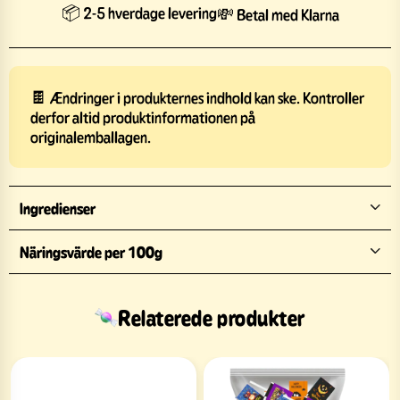
📦 2-5 hverdage levering
💸 Betal med Klarna
🍫 Ændringer i produkternes indhold kan ske. Kontroller
derfor altid produktinformationen på
originalemballagen.
Ingredienser
Näringsvärde per 100g
Relaterede produkter